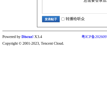
您需要登录
术
转播给听众
发表帖子
Powered by
Discuz!
X3.4
粤ICP备202609
Copyright © 2001-2023, Tencent Cloud.
网