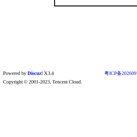
Powered by
Discuz!
X3.4
粤ICP备202609
Copyright © 2001-2023, Tencent Cloud.