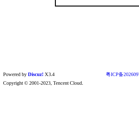
Powered by
Discuz!
X3.4
粤ICP备202609
Copyright © 2001-2023, Tencent Cloud.