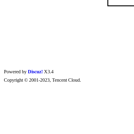
Powered by
Discuz!
X3.4
Copyright © 2001-2023, Tencent Cloud.