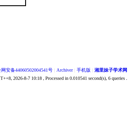
网安备44060502004541号
|
Archiver
|
手机版
|
湘里妹子学术网
++8, 2026-8-7 10:18
, Processed in 0.010541 second(s), 6 queries .