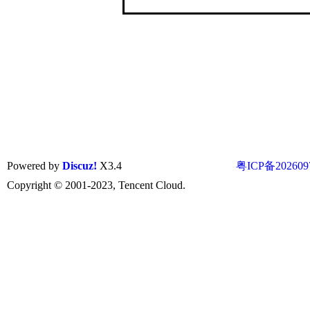
Powered by
Discuz!
X3.4
粤ICP备202609
Copyright © 2001-2023, Tencent Cloud.