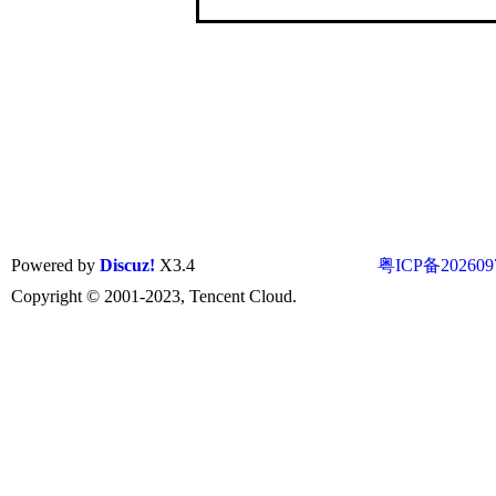
Powered by
Discuz!
X3.4
粤ICP备202609
Copyright © 2001-2023, Tencent Cloud.