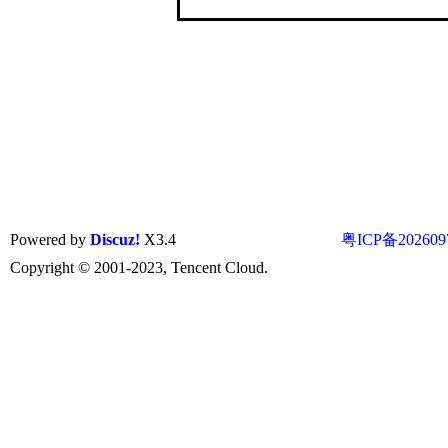
Powered by
Discuz!
X3.4
粤ICP备202609
Copyright © 2001-2023, Tencent Cloud.