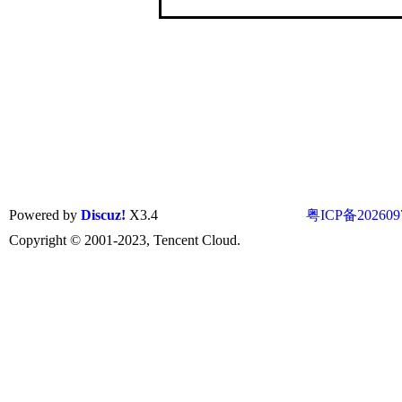
Powered by
Discuz!
X3.4
粤ICP备202609
Copyright © 2001-2023, Tencent Cloud.