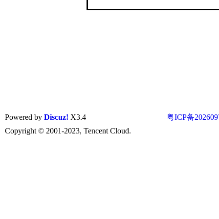
Powered by
Discuz!
X3.4
粤ICP备202609
Copyright © 2001-2023, Tencent Cloud.