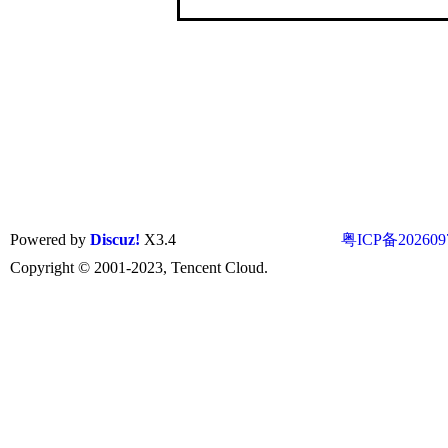
Powered by
Discuz!
X3.4
粤ICP备202609
Copyright © 2001-2023, Tencent Cloud.