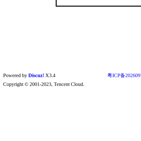
Powered by
Discuz!
X3.4
粤ICP备202609
Copyright © 2001-2023, Tencent Cloud.