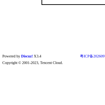
Powered by
Discuz!
X3.4
粤ICP备202609
Copyright © 2001-2023, Tencent Cloud.