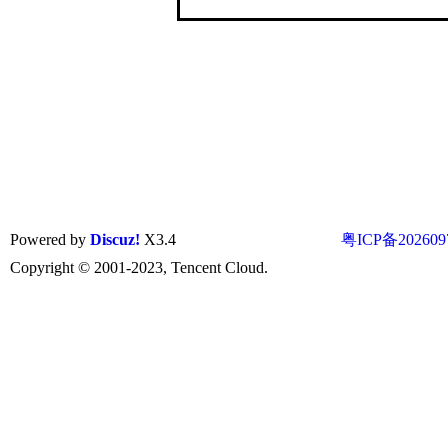
Powered by
Discuz!
X3.4
粤ICP备202609
Copyright © 2001-2023, Tencent Cloud.