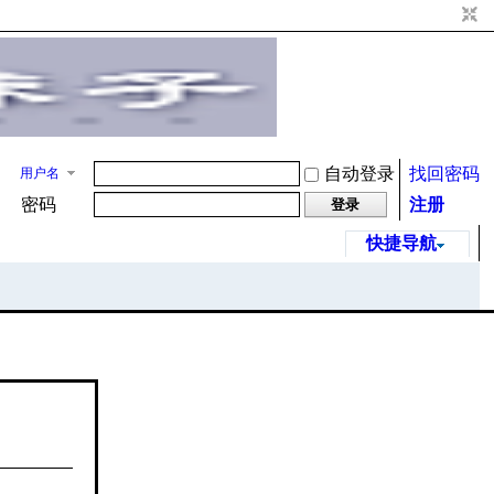
自动登录
找回密码
用户名
密码
注册
登录
快捷导航