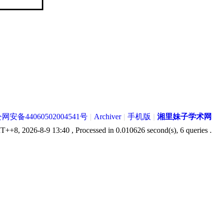
网安备44060502004541号
|
Archiver
|
手机版
|
湘里妹子学术网
++8, 2026-8-9 13:40
, Processed in 0.010626 second(s), 6 queries .