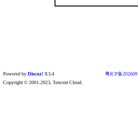
Powered by
Discuz!
X3.4
粤ICP备202609
Copyright © 2001-2023, Tencent Cloud.