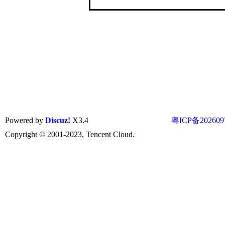
Powered by
Discuz!
X3.4
粤ICP备202609
Copyright © 2001-2023, Tencent Cloud.