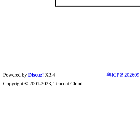
Powered by
Discuz!
X3.4
粤ICP备202609
Copyright © 2001-2023, Tencent Cloud.