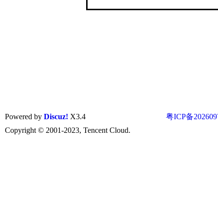
Powered by
Discuz!
X3.4
粤ICP备202609
Copyright © 2001-2023, Tencent Cloud.