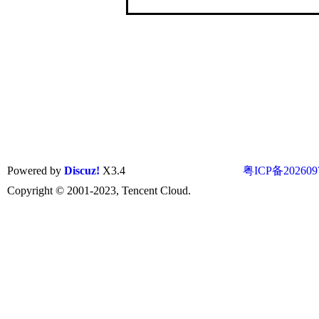
Powered by
Discuz!
X3.4
粤ICP备202609
Copyright © 2001-2023, Tencent Cloud.