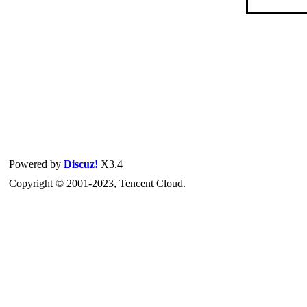
Powered by
Discuz!
X3.4
Copyright © 2001-2023, Tencent Cloud.