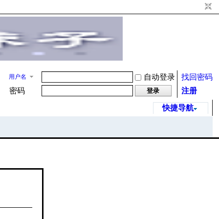
自动登录
找回密码
用户名
密码
注册
登录
快捷导航