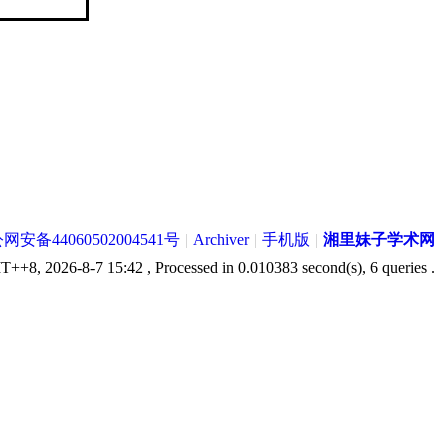
网安备44060502004541号
|
Archiver
|
手机版
|
湘里妹子学术网
++8, 2026-8-7 15:42
, Processed in 0.010383 second(s), 6 queries .