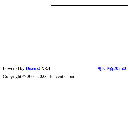
Powered by
Discuz!
X3.4
粤ICP备202609
Copyright © 2001-2023, Tencent Cloud.