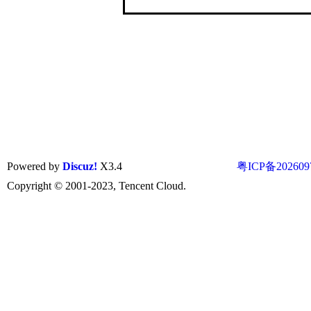
Powered by
Discuz!
X3.4
粤ICP备202609
Copyright © 2001-2023, Tencent Cloud.