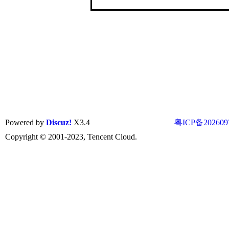
Powered by
Discuz!
X3.4
粤ICP备202609
Copyright © 2001-2023, Tencent Cloud.