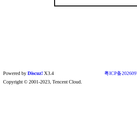
Powered by
Discuz!
X3.4
粤ICP备202609
Copyright © 2001-2023, Tencent Cloud.