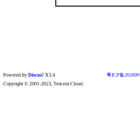
Powered by
Discuz!
X3.4
粤ICP备202609
Copyright © 2001-2023, Tencent Cloud.