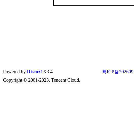
Powered by
Discuz!
X3.4
粤ICP备202609
Copyright © 2001-2023, Tencent Cloud.