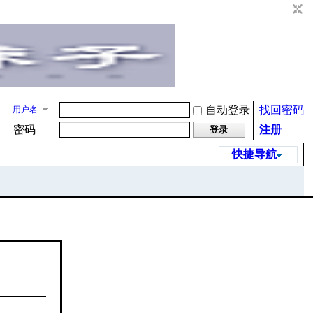
自动登录
找回密码
用户名
密码
注册
登录
快捷导航