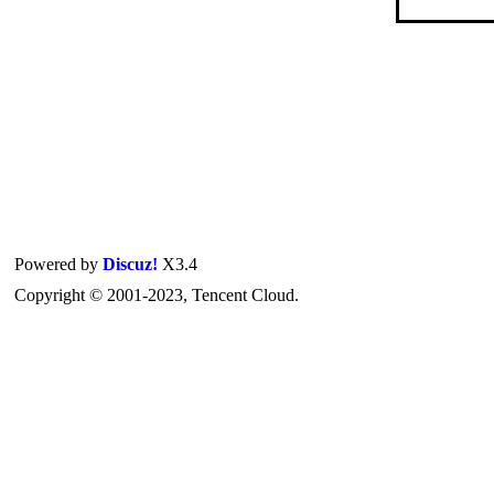
Powered by
Discuz!
X3.4
Copyright © 2001-2023, Tencent Cloud.