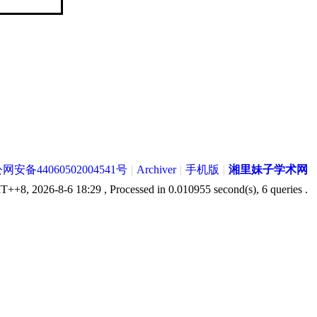
网安备44060502004541号
|
Archiver
|
手机版
|
湘里妹子学术网
++8, 2026-8-6 18:29
, Processed in 0.010955 second(s), 6 queries .