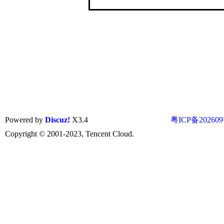
Powered by
Discuz!
X3.4
粤ICP备202609
Copyright © 2001-2023, Tencent Cloud.