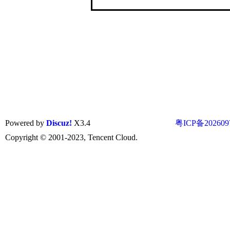
Powered by
Discuz!
X3.4
粤ICP备202609
Copyright © 2001-2023, Tencent Cloud.