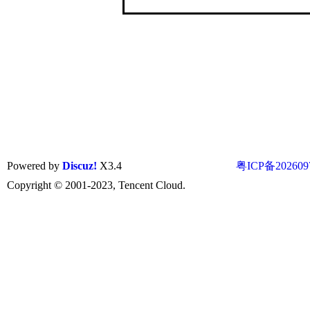
Powered by
Discuz!
X3.4
粤ICP备202609
Copyright © 2001-2023, Tencent Cloud.