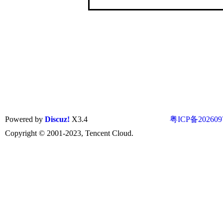
Powered by
Discuz!
X3.4
粤ICP备202609
Copyright © 2001-2023, Tencent Cloud.