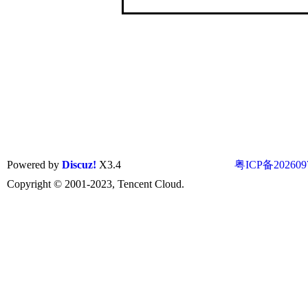
Powered by
Discuz!
X3.4
粤ICP备202609
Copyright © 2001-2023, Tencent Cloud.