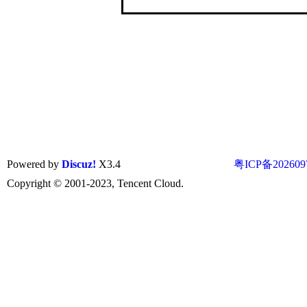
Powered by
Discuz!
X3.4
粤ICP备202609
Copyright © 2001-2023, Tencent Cloud.