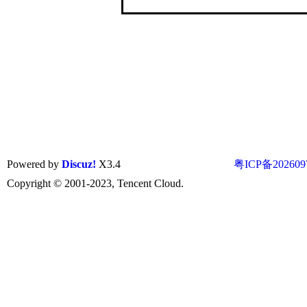
Powered by
Discuz!
X3.4
粤ICP备202609
Copyright © 2001-2023, Tencent Cloud.