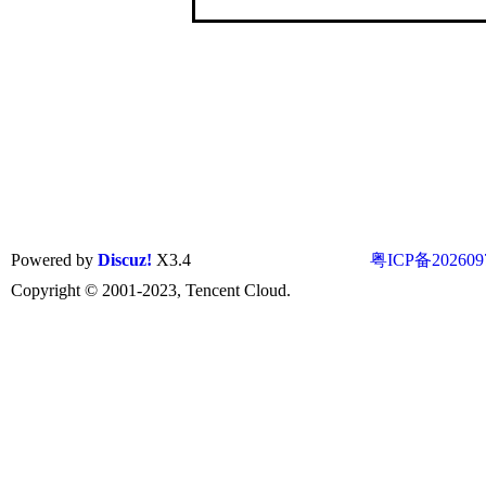
Powered by
Discuz!
X3.4
粤ICP备202609
Copyright © 2001-2023, Tencent Cloud.