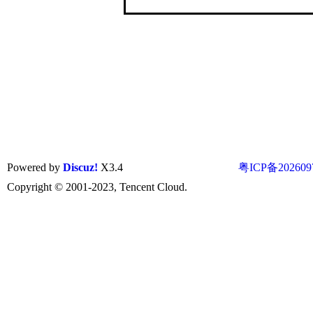
Powered by
Discuz!
X3.4
粤ICP备202609
Copyright © 2001-2023, Tencent Cloud.