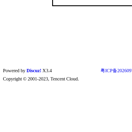
Powered by
Discuz!
X3.4
粤ICP备202609
Copyright © 2001-2023, Tencent Cloud.