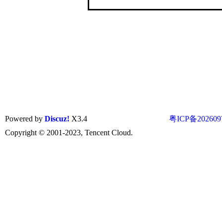
Powered by
Discuz!
X3.4
粤ICP备202609
Copyright © 2001-2023, Tencent Cloud.