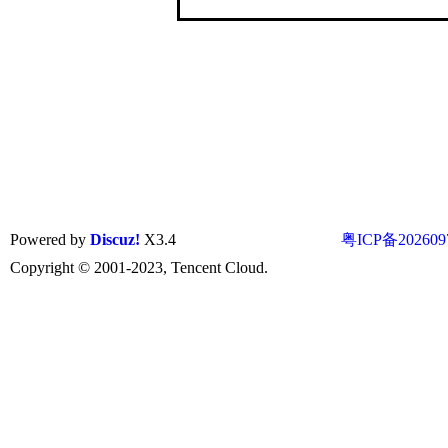
Powered by
Discuz!
X3.4
粤ICP备202609
Copyright © 2001-2023, Tencent Cloud.