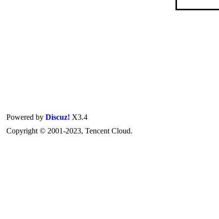
Powered by
Discuz!
X3.4
Copyright © 2001-2023, Tencent Cloud.