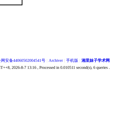
网安备44060502004541号
|
Archiver
|
手机版
|
湘里妹子学术网
++8, 2026-8-7 13:16
, Processed in 0.010511 second(s), 6 queries .