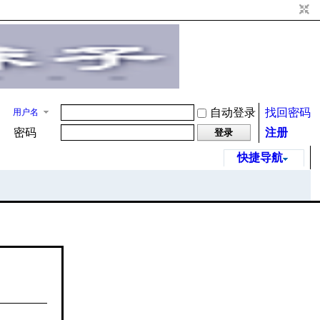
自动登录
找回密码
用户名
密码
注册
登录
快捷导航