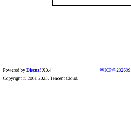
Powered by
Discuz!
X3.4
粤ICP备202609
Copyright © 2001-2023, Tencent Cloud.