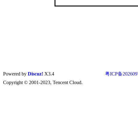
Powered by
Discuz!
X3.4
粤ICP备202609
Copyright © 2001-2023, Tencent Cloud.