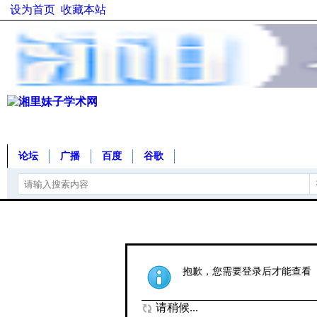
设为首页
收藏本站
论坛
广播
百度
谷歌
抱歉，您需要登录后才能查看
请稍候...