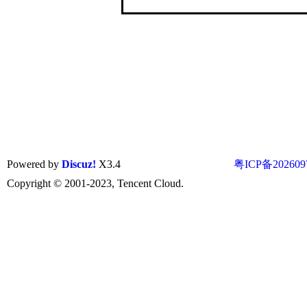
Powered by
Discuz!
X3.4
粤ICP备202609
Copyright © 2001-2023, Tencent Cloud.