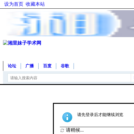
设为首页
收藏本站
论坛
广播
百度
谷歌
请先登录后才能继续浏览
请稍候...