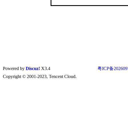
Powered by
Discuz!
X3.4
粤ICP备202609
Copyright © 2001-2023, Tencent Cloud.