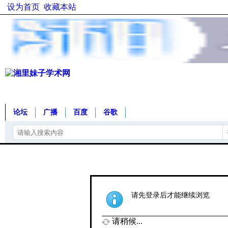
设为首页
收藏本站
论坛
广播
百度
谷歌
请先登录后才能继续浏览
请稍候...