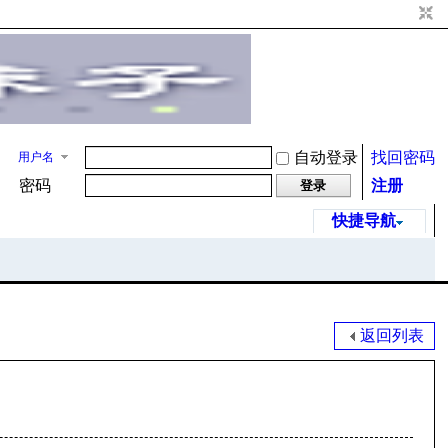
自动登录
找回密码
用户名
密码
注册
登录
快捷导航
返回列表