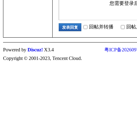
您需要登录
回帖并转播
回帖
发表回复
Powered by
Discuz!
X3.4
粤ICP备202609
Copyright © 2001-2023, Tencent Cloud.