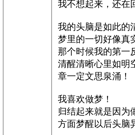
我不想起来，还在
我的头脑是如此的
梦里的一切好像真
那个时候我的第一
清醒清晰心里如明
章一定文思泉涌！
我喜欢做梦！
归结起来就是因为
方面梦醒以后头脑