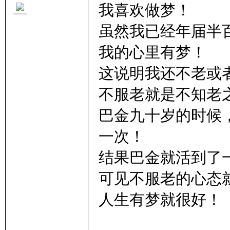
我喜欢做梦！
虽然我已经年届半
我的心里有梦！
这说明我还不老或
里
不服老就是不知老
巴金九十岁的时候
一次！
结果巴金就活到了
妹
可见不服老的心态
人生有梦就很好！