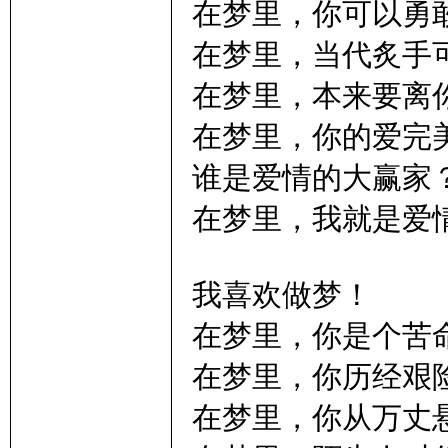
在梦里，你可以勇
术
在梦里，当代炙手
在梦里，本来要离
在梦里，你的爱完
谁是爱情的大赢家
在梦里，我就是爱
网
我喜欢做梦！
在梦里，你是个苦
在梦里，你历经艰
在梦里，你从万丈