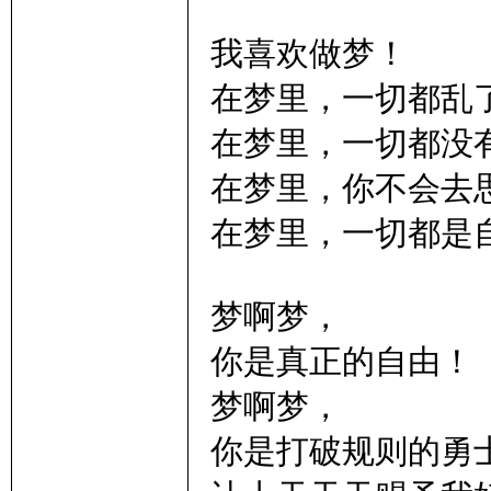
我喜欢做梦！
在梦里，一切都乱
在梦里，一切都没
在梦里，你不会去
在梦里，一切都是
梦啊梦，
你是真正的自由！
梦啊梦，
你是打破规则的勇