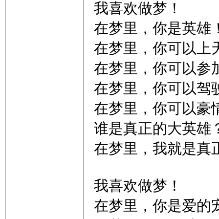
我喜欢做梦！
在梦里，你是英雄
子
在梦里，你可以上
在梦里，你可以参
在梦里，你可以驾
在梦里，你可以豪
谁是真正的大英雄
学
在梦里，我就是真
我喜欢做梦！
在梦里，你是爱的