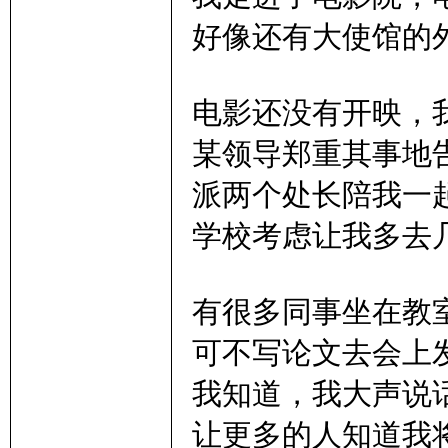
好像还有大使馆的
电影还没有开映，
某领导郑重其事地
派两个处长陪我一
学校考虑让我多去
有很多同事坐在教
可不写论文去会上
我知道，我大声说
让更多的人知道我