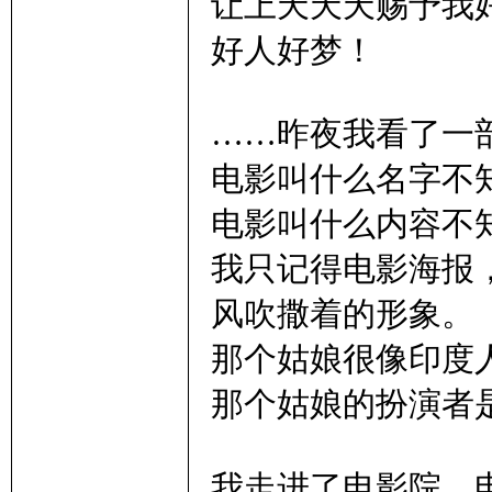
让上天天天赐予我
好人好梦！
……昨夜我看了一
电影叫什么名字不
电影叫什么内容不
我只记得电影海报
风吹撒着的形象。
那个姑娘很像印度
那个姑娘的扮演者
我走进了电影院，