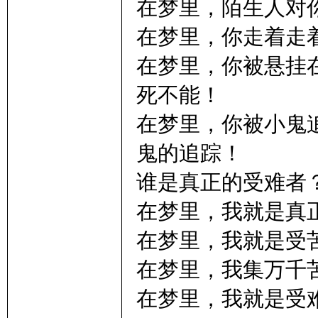
在梦里，陌生人对
在梦里，你走着走
在梦里，你被悬挂
死不能！
在梦里，你被小鬼
鬼的追踪！
谁是真正的受难者
在梦里，我就是真
在梦里，我就是受
在梦里，我集万千
在梦里，我就是受