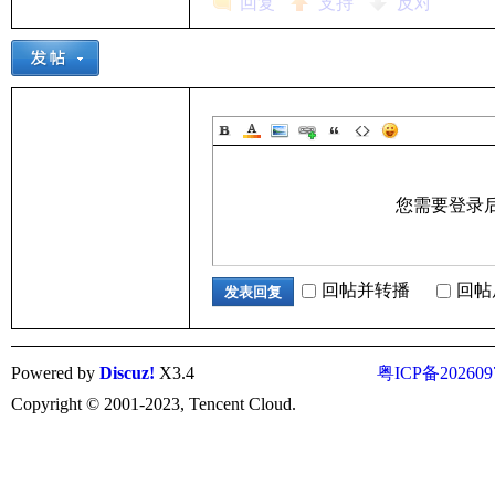
回复
支持
反对
术
您需要登录
网
回帖并转播
回帖
发表回复
Powered by
Discuz!
X3.4
粤ICP备202609
Copyright © 2001-2023, Tencent Cloud.