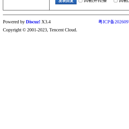
回帖并转播
回帖
发表回复
术
Powered by
Discuz!
X3.4
粤ICP备202609
Copyright © 2001-2023, Tencent Cloud.
网