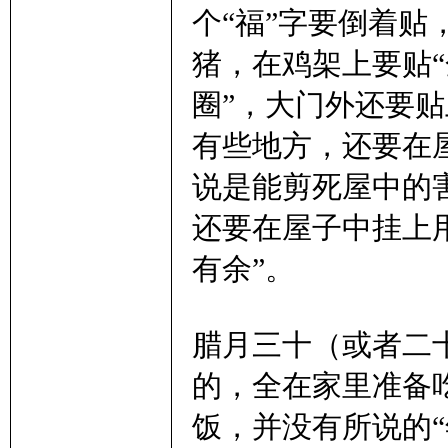
个“福”字要倒着贴
猪，在鸡架上要贴“
子
圈”，大门外还要贴
有些地方，还要在
说是能剪死屋中的
还要在屋子中挂上
有余”。
学
腊月三十（或者二
的，全在家里准备
饭，并没有所说的