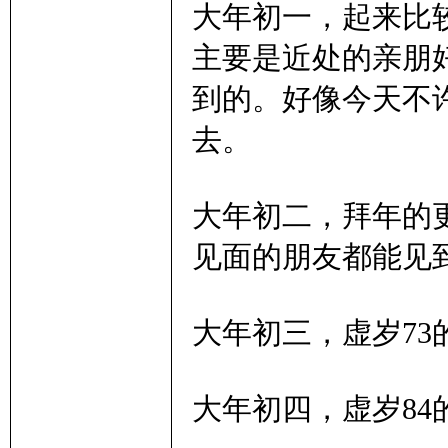
大年初一，起来比
主要是近处的亲朋
到的。好像今天不
去。
大年初二，拜年的
见面的朋友都能见
大年初三，虚岁7
大年初四，虚岁8