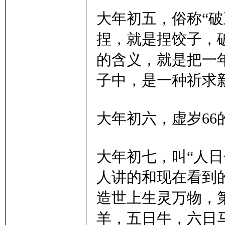
大年初五，俗称“破
捏，就是捏饺子，
的含义，就是把一
子中，是一种祈求
大年初六，虚岁6
大年初七，叫“人
人讲的和现在看到
造世上生灵万物，
羊，五日牛，六日