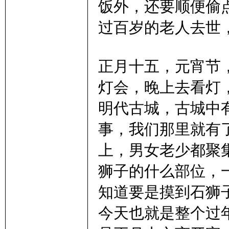
饭外，还要顺便偷
过百岁的老人去世
正月十五，元宵节
灯会，晚上去看灯
明代古城，古城中
事，我们那里就有
上，男女老少都聚
狮子的什么部位，
知道要是摸到石狮
今天也就是整个过