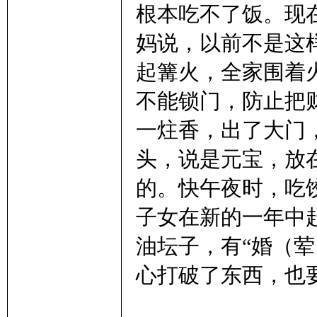
根本吃不了饭。现
术
妈说，以前不是这
起篝火，全家围着
不能锁门，防止把
一炷香，出了大门
头，说是元宝，放
网
的。快午夜时，吃
子女在新的一年中
油坛子，有“婚（
心打破了东西，也要