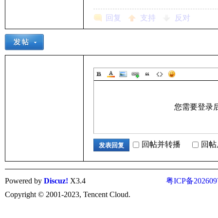
回复
支持
反对
您需要登录
回帖并转播
回帖
发表回复
Powered by
Discuz!
X3.4
粤ICP备202609
Copyright © 2001-2023, Tencent Cloud.