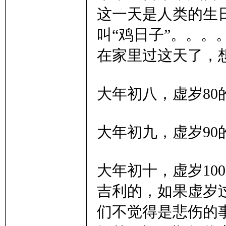
这一天是人类的生
叫“鸡日子”。。
在家里过这天了，
大年初八，虚岁8
大年初九，虚岁9
大年初十，虚岁10
吉利的，如果虚岁
们不觉得是悲伤的