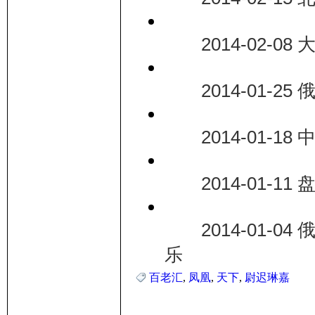
2014-02-0
2014-01-25
2014-01-1
2014-01-11
2014-01-0
乐
百老汇
,
凤凰
,
天下
,
尉迟琳嘉