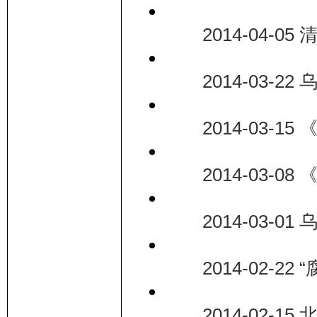
2014-04-0
2014-03-2
2014-03-15
2014-03-0
2014-03-01
2014-02-22
2014-02-1