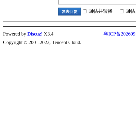
回帖并转播
回帖
发表回复
Powered by
Discuz!
X3.4
粤ICP备202609
Copyright © 2001-2023, Tencent Cloud.