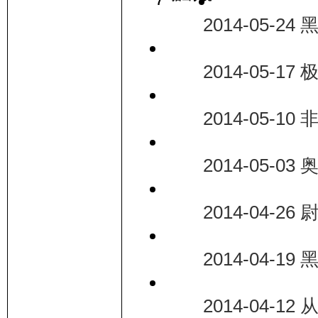
7
2014-05-24
2014-05-17
2014-05-1
2014-05-0
2014-04-2
2014-04-1
2014-04-12